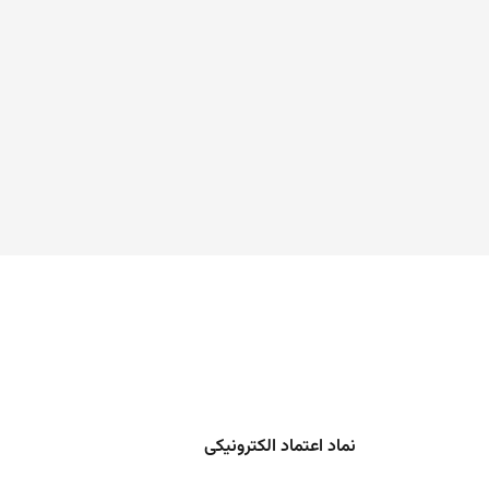
نماد اعتماد الکترونیکی