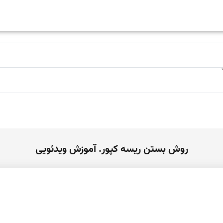
روش بستن ریسه کپور. آموزش ویدئویی