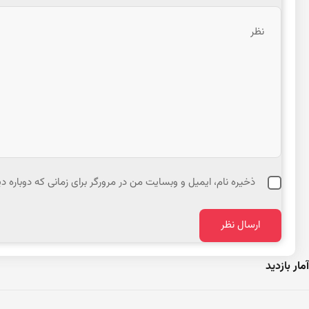
ذخیره نام، ایمیل و وبسایت من در مرورگر برای زمانی که دوباره 
آمار بازدید