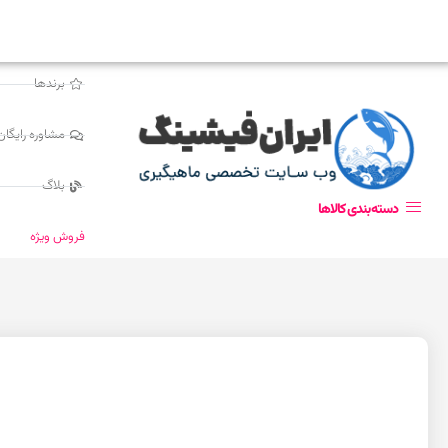
برندها
مشاوره رایگان
بلاگ
دسته‌بندی کالاها
فروش ویژه