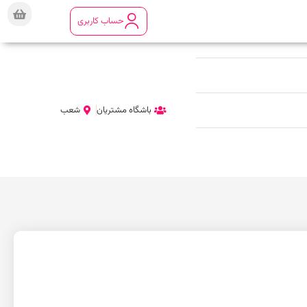
حساب کاربری
باشگاه مشتریان
شعب