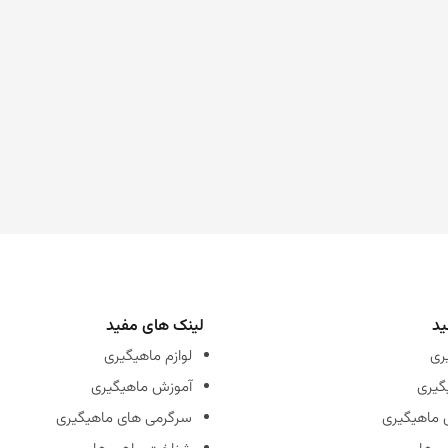
ید
لینک های مفید
ری
لوازم ماهیگیری
گیری
آموزش ماهیگیری
 ماهیگیری
سرگرمی های ماهیگیری