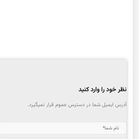
نظر خود را وارد کنید
آدرس ایمیل شما در دسترس عموم قرار نمیگیرد.