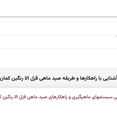
شنایی با راهکارها و طریقه صید ماهی قزل الا رنگین کمان
ی سیستمهای ماهیگیری و راهکارهای صید ماهی قزل الا رنگین ک