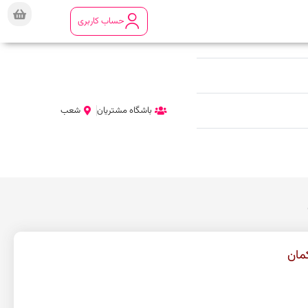
حساب کاربری
باشگاه مشتریان
شعب
مان