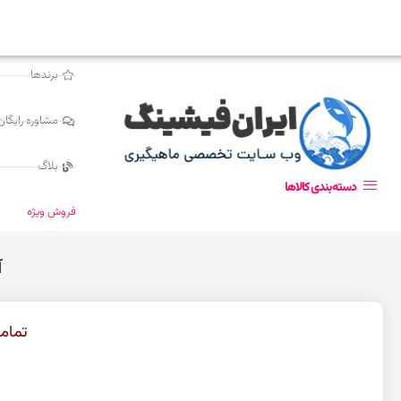
برندها
مشاوره رایگان
بلاگ
دسته‌بندی کالاها
فروش ویژه
آ
تمام