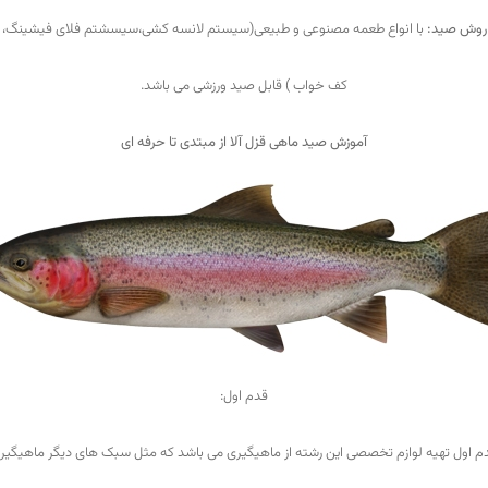
روش صيد:
با انواع طعمه مصنوعی و طبیعی(سیستم لانسه کشی،سیسشتم فلای فیشینگ،
کف خواب ) قابل صید ورزشی می باشد.
آموزش صید ماهی قزل آلا از مبتدی تا حرفه ای
قدم اول:
م اول تهیه لوازم تخصصی این رشته از ماهیگیری می باشد که مثل سبک های دیگر ماهیگیر