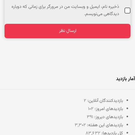
ذخیره نام، ایمیل و وبسایت من در مرورگر برای زمانی که دوباره
دیدگاهی می‌نویسم.
آمار بازدید
بازدیدکنندگان آنلاین:
2
بازدیدهای امروز:
102
بازدیدهای دیروز:
391
بازدیدهای این هفته:
3,302
کل بازدیدها:
83,632