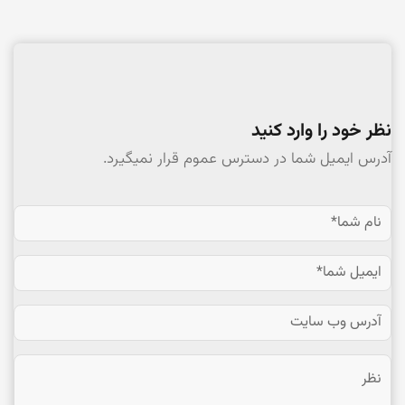
نظر خود را وارد کنید
آدرس ایمیل شما در دسترس عموم قرار نمیگیرد.