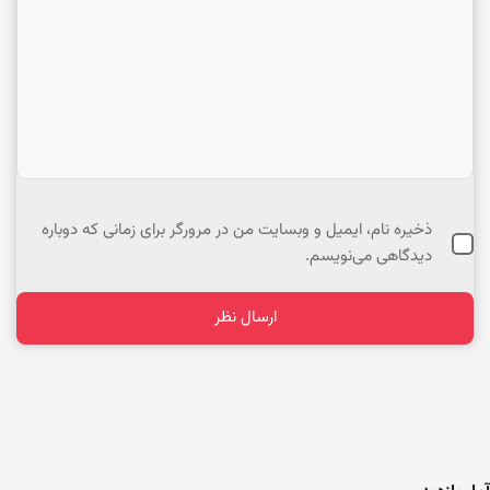
ذخیره نام، ایمیل و وبسایت من در مرورگر برای زمانی که دوباره
دیدگاهی می‌نویسم.