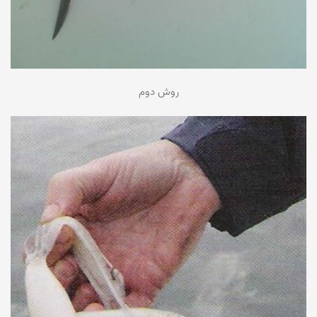
روش دوم