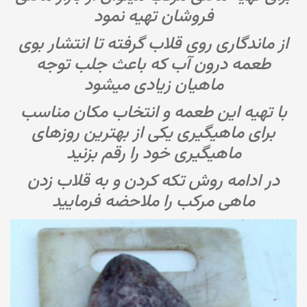
فروشان تهیه نمود
از ماندگاری روی قلاب گرفته تا انتشار بوی
طعمه درون آب که باعث جلب توجه
ماهیان زیادی میشود
با تهیه این طعمه و انتخاب مکان مناسب
برای ماهیگیری یکی از بهترین روزهای
ماهیگیری خود را رقم بزنید
در ادامه روش تکه کردن و به قلاب زدن
ماهی مرکب را ملاحضه فرمایید